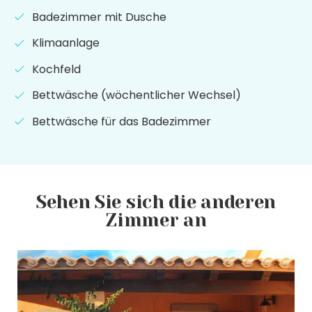
Badezimmer mit Dusche
Klimaanlage
Kochfeld
Bettwäsche (wöchentlicher Wechsel)
Bettwäsche für das Badezimmer
Sehen Sie sich die anderen
Zimmer an