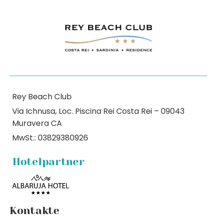
Rey Beach Club
Via Ichnusa, Loc. Piscina Rei Costa Rei – 09043
Muravera CA
MwSt.: 03829380926
Hotelpartner
Kontakte