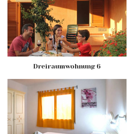
Dreiraumwohnung 6