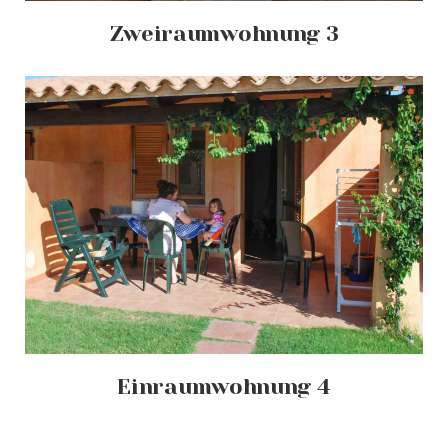
Zweiraumwohnung 3
Einraumwohnung 4