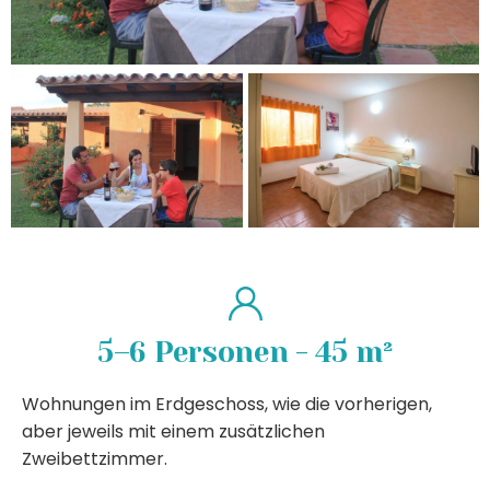
5–6 Personen - 45 m²
Wohnungen im Erdgeschoss, wie die vorherigen,
aber jeweils mit einem zusätzlichen
Zweibettzimmer.