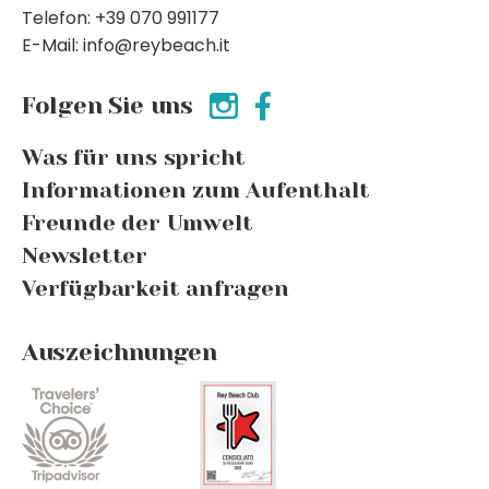
Telefon: +39 070 991177
E-Mail: info@reybeach.it
Folgen Sie uns
Was für uns spricht
Informationen zum Aufenthalt
Freunde der Umwelt
Newsletter
Verfügbarkeit anfragen
Auszeichnungen