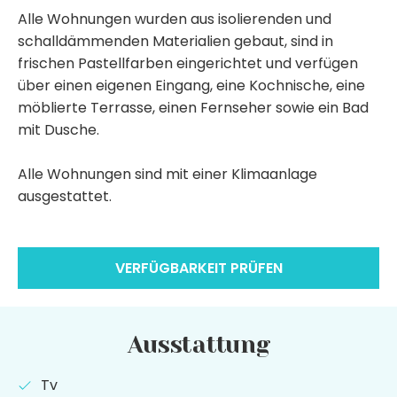
Alle Wohnungen wurden aus isolierenden und
schalldämmenden Materialien gebaut, sind in
frischen Pastellfarben eingerichtet und verfügen
über einen eigenen Eingang, eine Kochnische, eine
möblierte Terrasse, einen Fernseher sowie ein Bad
mit Dusche.
Alle Wohnungen sind mit einer Klimaanlage
ausgestattet.
VERFÜGBARKEIT PRÜFEN
Ausstattung
Tv