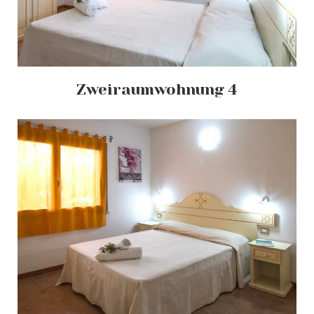
Zweiraumwohnung 4