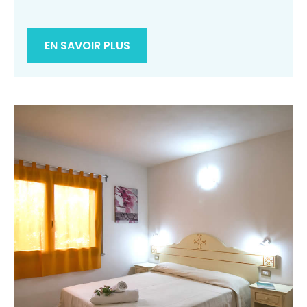
EN SAVOIR PLUS