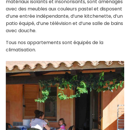
matériaux isolants et insonorisants, sont aménagés
avec des meubles aux couleurs pastel et disposent
d’une entrée indépendante, d’une kitchenette, d’un
patio équipé, d’une télévision et d’une salle de bains
avec douche.
Tous nos appartements sont équipés de la
climatisation.