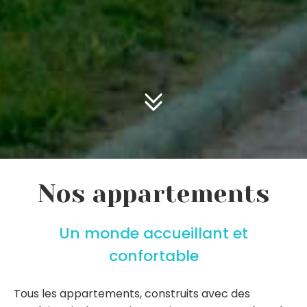
Nos appartements
Un monde accueillant et
confortable
Tous les appartements, construits avec des