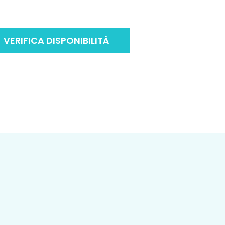
VERIFICA DISPONIBILITÀ