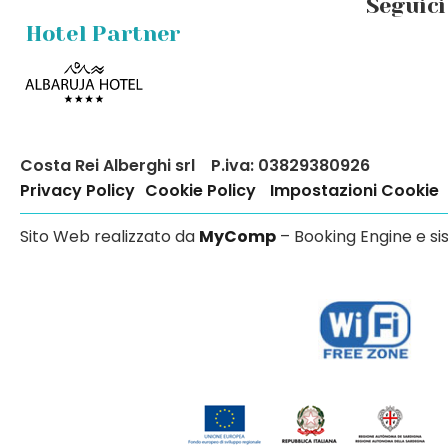
Seguici
Hotel Partner
Costa Rei Alberghi srl
P.iva: 03829380926
Privacy Policy
Cookie Policy
Impostazioni Cookie
Sito Web realizzato da
MyComp
– Booking Engine e si