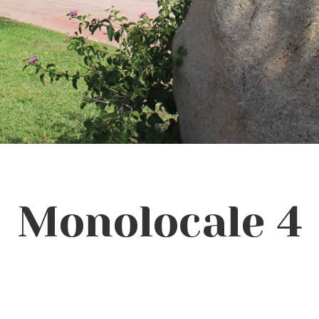
Monolocale 4