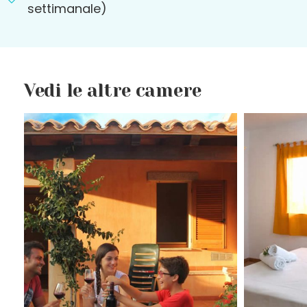
settimanale)
Vedi le altre camere