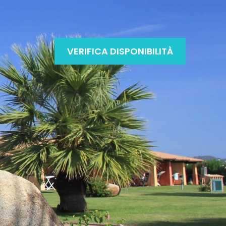
VERIFICA DISPONIBILITÀ