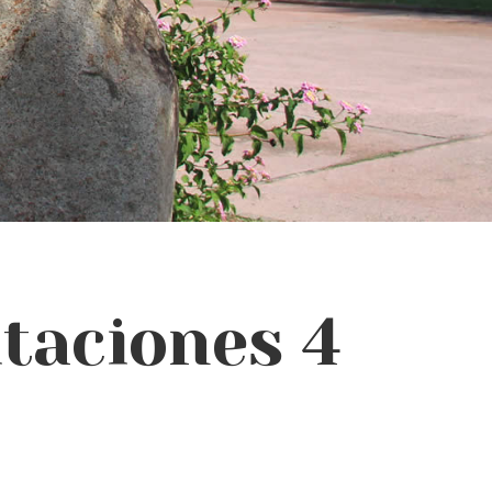
taciones 4