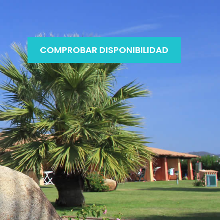
COMPROBAR DISPONIBILIDAD