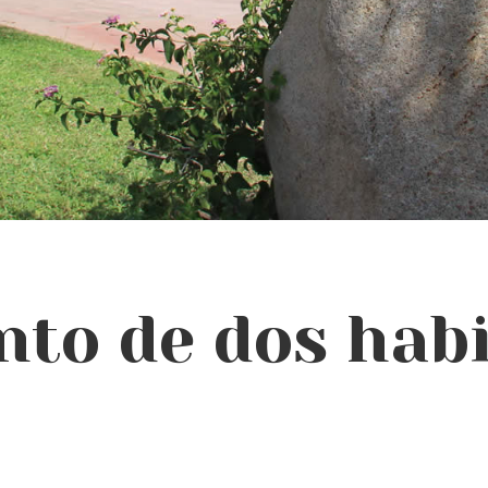
to de dos habi