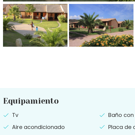
Equipamiento
Tv
Baño con
Aire acondicionado
Placa de 