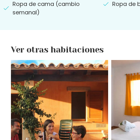
Ropa de cama (cambio
Ropa de 
semanal)
Ver otras habitaciones