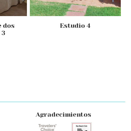
 dos
Estudio 4
 3
Agradecimientos