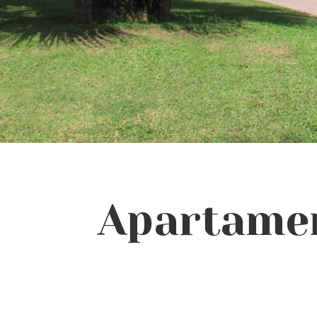
Apartamen