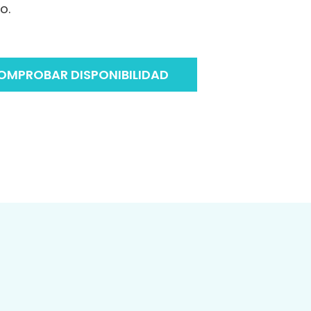
o.
OMPROBAR DISPONIBILIDAD